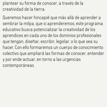
plantear su forma de conocer, a través de la
creatividad de la tierra.
Queremos hacer hincapié que más allá de aprender a
sembrar la milpa, que si aprenderemos, este programa
educativo busca potencializar la creatividad de los
aprendices en cada uno de los dominios profesionales
que tengan, diseñar, escribir, legislar, o lo que sea su
hacer. Con ello formaremos un cuerpo de conocimiento
colectivo que ampliará las formas de conocer, entender
y por ende actuar, en torno a las urgencias
contemporáneas.