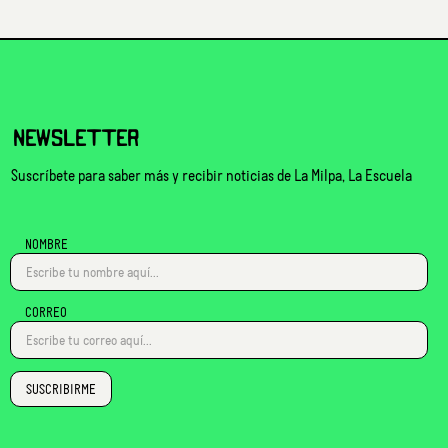
NEWSLETTER
Suscríbete para saber más y recibir noticias de La Milpa, La Escuela
NOMBRE
CORREO