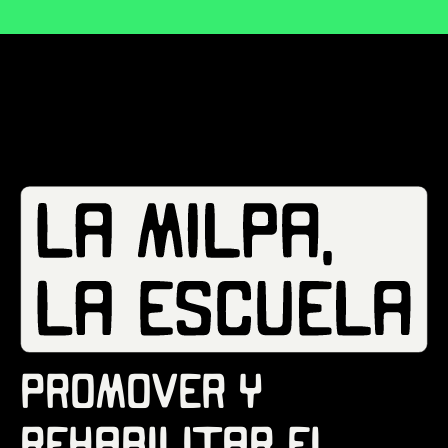
Promover y
rehabilitar el