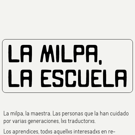
La milpa, la maestra. Las personas que la han cuidado
por varias generaciones, lxs traductorxs.
Los aprendices, todxs aquellxs interesadxs en re-